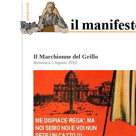
Il Marchionne del Grillo
domenica 1 Agosto 2010