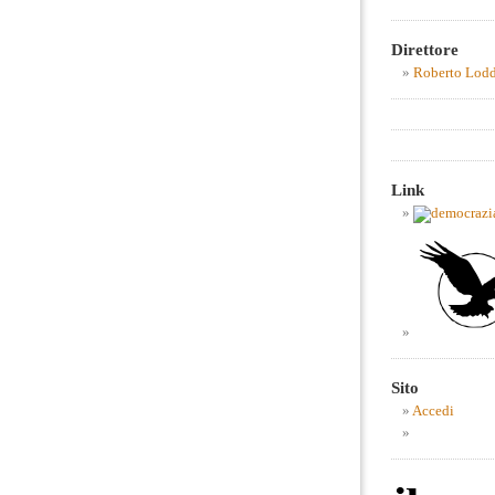
Direttore
Roberto Lod
Link
Sito
Accedi