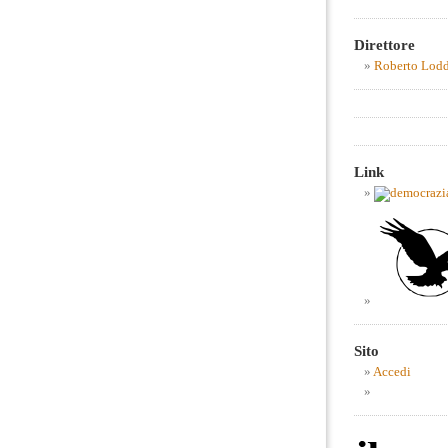
Direttore
Roberto Lod
Link
Sito
Accedi