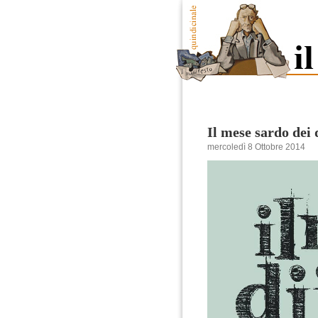
Il mese sardo dei d
mercoledì 8 Ottobre 2014