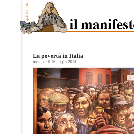
La povertà in Italia
mercoledì 16 Luglio 2014