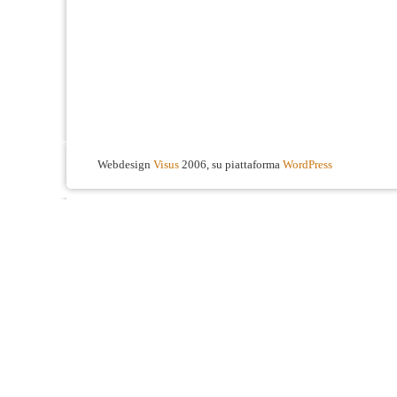
Webdesign
Visus
2006, su piattaforma
WordPress