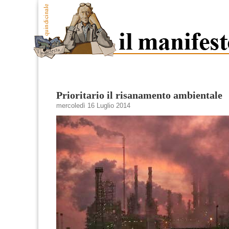
Prioritario il risanamento ambientale
mercoledì 16 Luglio 2014