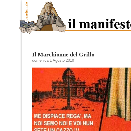
Il Marchionne del Grillo
domenica 1 Agosto 2010