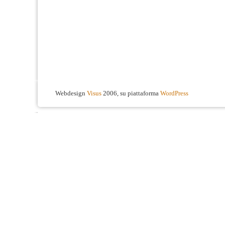
Webdesign
Visus
2006, su piattaforma
WordPress