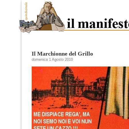
Il Marchionne del Grillo
domenica 1 Agosto 2010