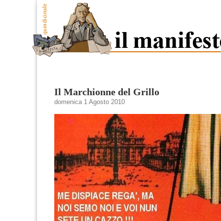
Il Marchionne del Grillo
domenica 1 Agosto 2010