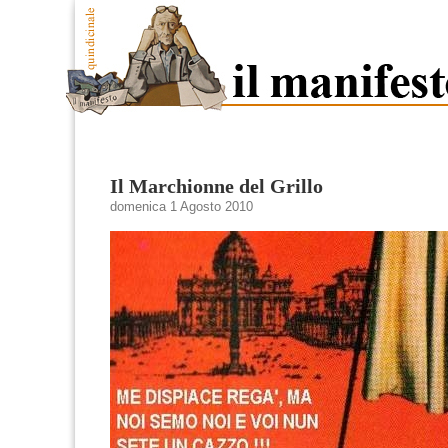
Il Marchionne del Grillo
domenica 1 Agosto 2010