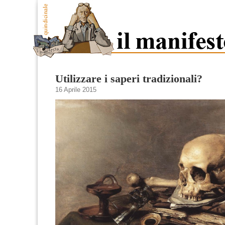
Utilizzare i saperi tradizionali?
16 Aprile 2015