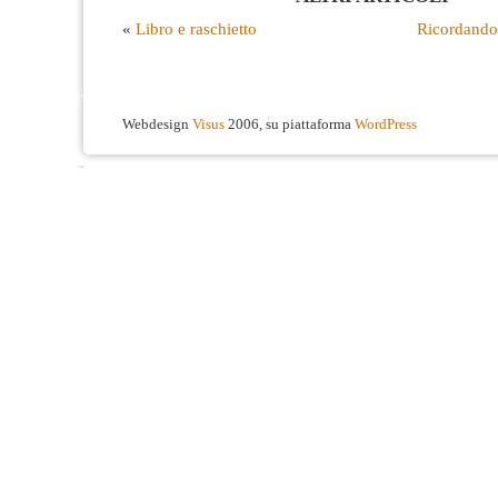
«
Libro e raschietto
Ricordando
Webdesign
Visus
2006, su piattaforma
WordPress