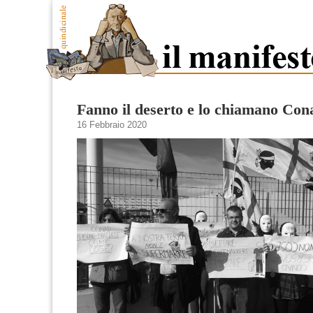
Fanno il deserto e lo chiamano Con
16 Febbraio 2020