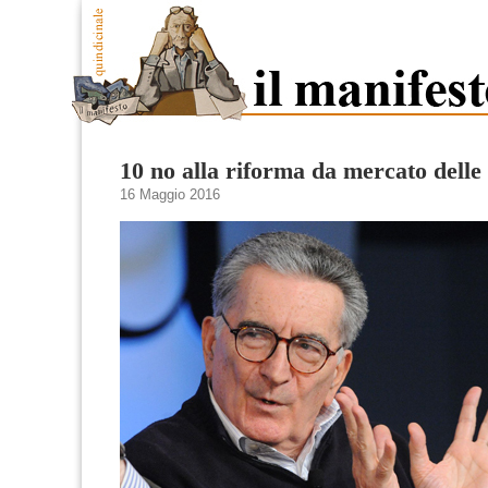
10 no alla riforma da mercato delle 
16 Maggio 2016