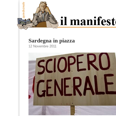
Sardegna in piazza
12 Novembre 2011