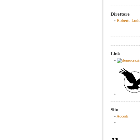
Direttore
Roberto Lod
Link
Sito
Accedi