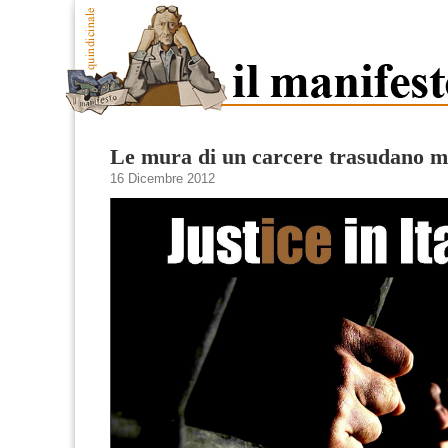
Le mura di un carcere trasudano m
16 Dicembre 2012