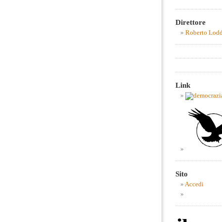
Direttore
Roberto Lod
Link
Sito
Accedi