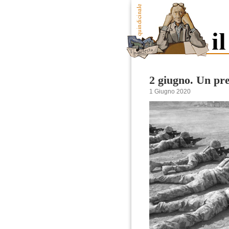
2 giugno. Un pre
1 Giugno 2020