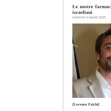
Le nostre farmac
israeliani
domenica 3 Agosto 2025
[Lorenzo Falchi]