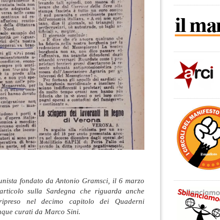
munista fondato da Antonio Gramsci, il 6 marzo
articolo sulla Sardegna che riguarda anche
ripreso nel decimo capitolo dei Quaderni
que curati da Marco Sini.