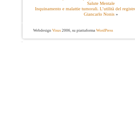
Salute Mentale
Inquinamento e malattie tumorali. L’utilità del regis
Giancarlo Nonis
»
Webdesign
Visus
2006, su piattaforma
WordPress