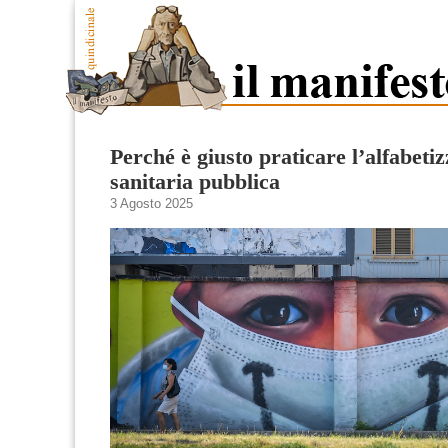
Perché è giusto praticare l’alfabeti
sanitaria pubblica
3 Agosto 2025