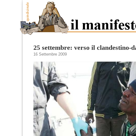
25 settembre: verso il clandestino-d
16 Settembre 2009