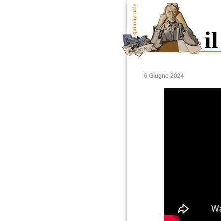
6 Giugno 2024