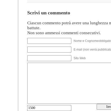
Scrivi un commento
Ciascun commento potrà avere una lunghezza 
battute.
Non sono ammessi commenti consecutivi.
Nome e Cognomeobbligato
E-mail (non verrà pubblicata
Sito Web