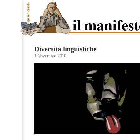
Diversità linguistiche
1 Novembre 2010