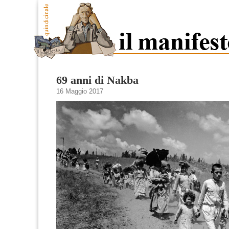
69 anni di Nakba
16 Maggio 2017