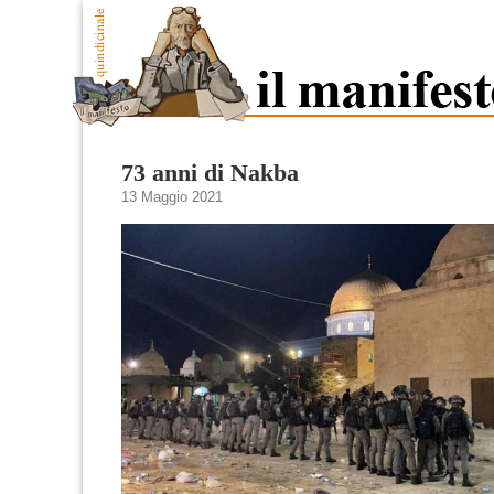
73 anni di Nakba
13 Maggio 2021