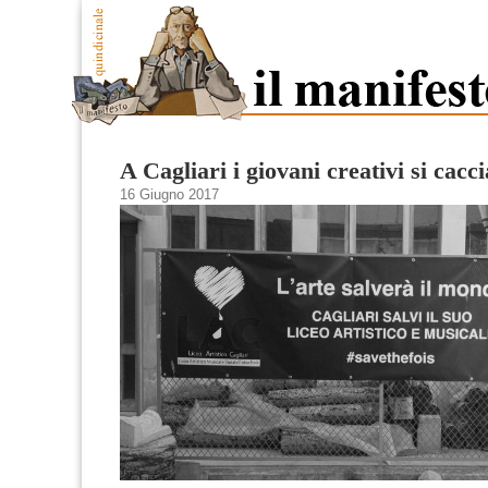
A Cagliari i giovani creativi si cacc
16 Giugno 2017