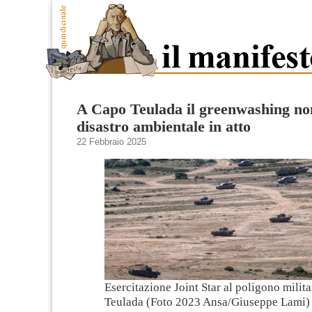
A Capo Teulada il greenwashing non
disastro ambientale in atto
22 Febbraio 2025
Esercitazione Joint Star al poligono milit
Teulada (Foto 2023 Ansa/Giuseppe Lami)