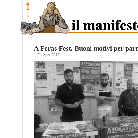
A Foras Fest. Buoni motivi per par
1 Giugno 2017