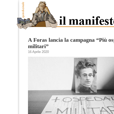
A Foras lancia la campagna “Più o
militari”
16 Aprile 2020