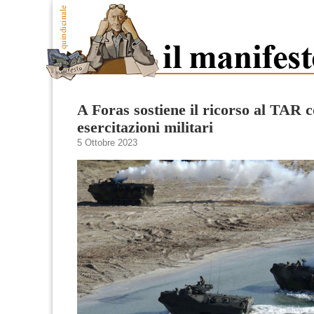
A Foras sostiene il ricorso al TAR c
esercitazioni militari
5 Ottobre 2023