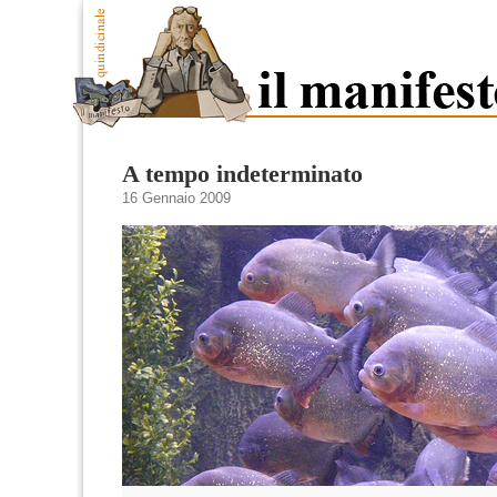
A tempo indeterminato
16 Gennaio 2009