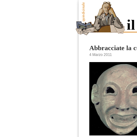
Abbracciate la cu
4 Marzo 2011