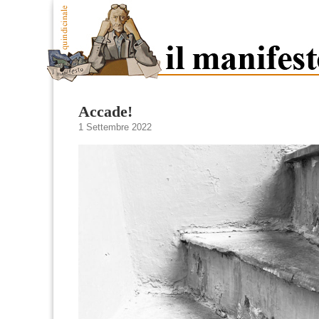
Accade!
1 Settembre 2022