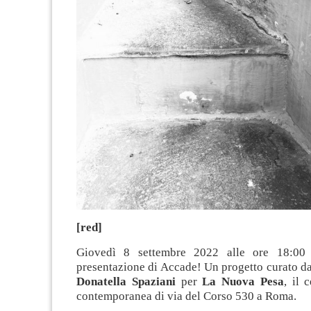
[red]
Giovedì 8 settembre 2022 alle ore 18:00 
presentazione di Accade! Un progetto curato d
Donatella Spaziani
per
La Nuova Pesa
, il 
contemporanea di via del Corso 530 a Roma.