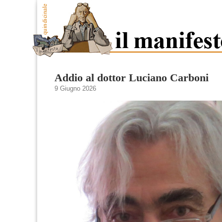
Addio al dottor Luciano Carboni
9 Giugno 2026