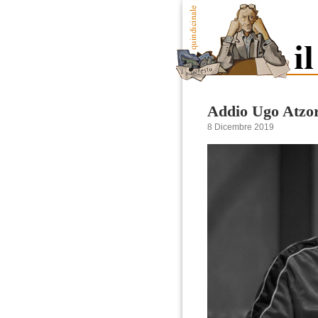
Addio Ugo Atzor
8 Dicembre 2019