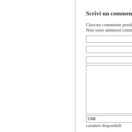
Scrivi un commen
Ciascun commento potrà 
Non sono ammessi comme
caratteri disponibili