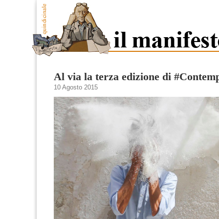
Al via la terza edizione di #Conte
10 Agosto 2015