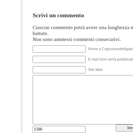
Scrivi un commento
Ciascun commento potrà avere una lunghezza 
battute.
Non sono ammessi commenti consecutivi.
Nome e Cognomeobbligato
E-mail (non verrà pubblicata
Sito Web