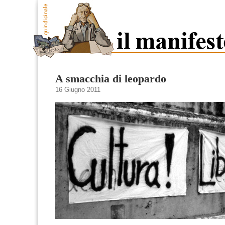
A smacchia di leopardo
16 Giugno 2011