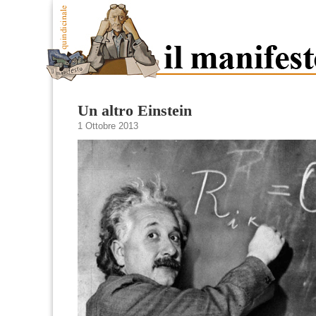
Un altro Einstein
1 Ottobre 2013