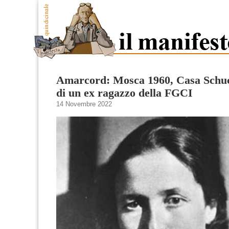
Amarcord: Mosca 1960, Casa Schuc
di un ex ragazzo della FGCI
14 Novembre 2022