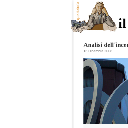
Analisi dell´ince
16 Dicembre 2008