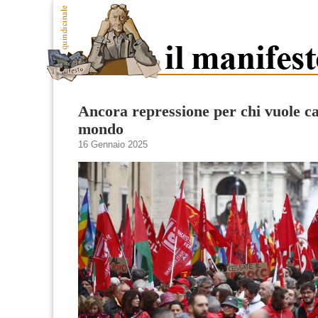
Ancora repressione per chi vuole c
mondo
16 Gennaio 2025