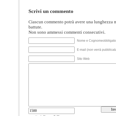
Scrivi un commento
Ciascun commento potrà avere una lunghezza 
battute.
Non sono ammessi commenti consecutivi.
Nome e Cognomeobbligato
E-mail (non verrà pubblicata
Sito Web