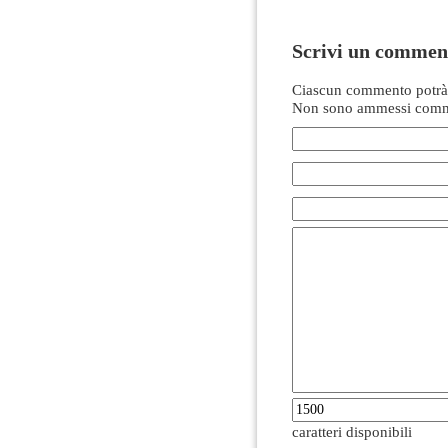
Scrivi un commen
Ciascun commento potrà 
Non sono ammessi comme
caratteri disponibili