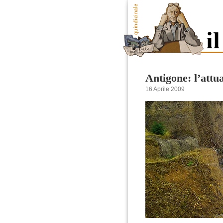
Antigone: l’attua
16 Aprile 2009