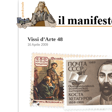
Vissi d’Arte 48
16 Aprile 2009