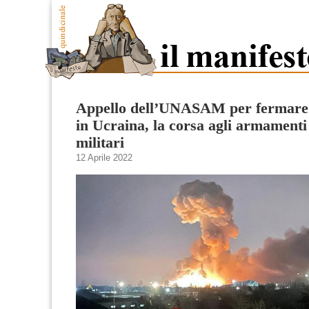
Appello dell’UNASAM per fermare 
in Ucraina, la corsa agli armamenti 
militari
12 Aprile 2022