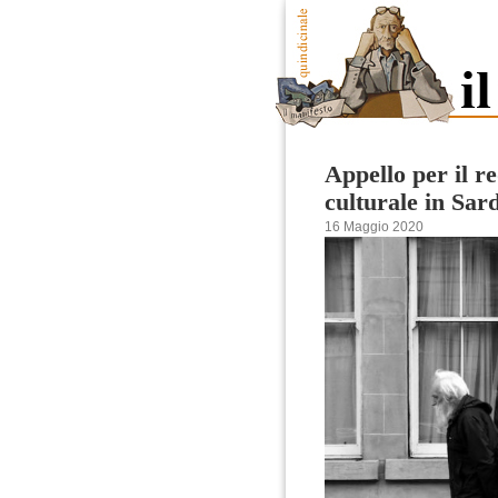
Appello per il re
culturale in Sar
16 Maggio 2020