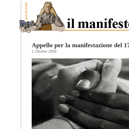
Appello per la manifestazione del 1
1 Ottobre 2009