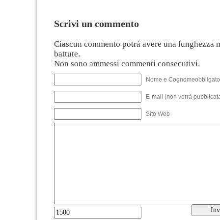
Scrivi un commento
Ciascun commento potrà avere una lunghezza 
battute.
Non sono ammessi commenti consecutivi.
Nome e Cognomeobbligato
E-mail (non verrà pubblicata
Sito Web