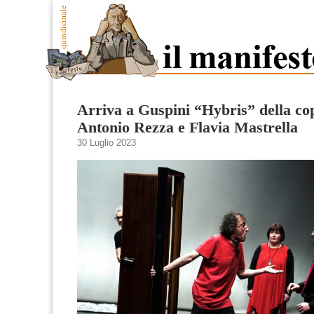
Arriva a Guspini “Hybris” della co
Antonio Rezza e Flavia Mastrella
30 Luglio 2023