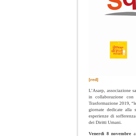
[red]
L’Asarp, associazione sa
in collaborazione con 
Trasformazione 2019, “le
giornate dedicate alla 
esperienze di sofferenz
dei Diritti Umani
.
Venerdì 8 novembre
a