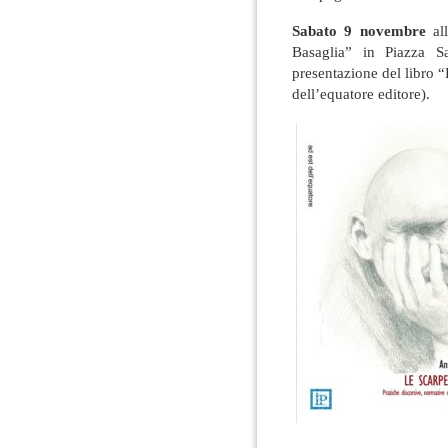
Sabato 9 novembre
all
Basaglia” in Piazza S
presentazione del libro “
dell’equatore editore).