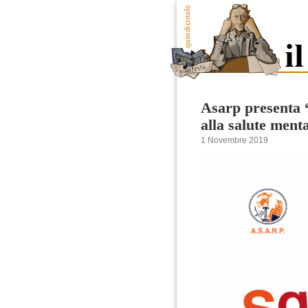
Asarp presenta “
alla salute ment
1 Novembre 2019