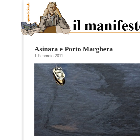
Asinara e Porto Marghera
1 Febbraio 2011